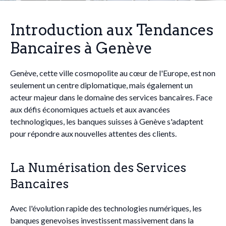
Introduction aux Tendances
Bancaires à Genève
Genève, cette ville cosmopolite au cœur de l'Europe, est non
seulement un centre diplomatique, mais également un
acteur majeur dans le domaine des services bancaires. Face
aux défis économiques actuels et aux avancées
technologiques, les banques suisses à Genève s'adaptent
pour répondre aux nouvelles attentes des clients.
La Numérisation des Services
Bancaires
Avec l'évolution rapide des technologies numériques, les
banques genevoises investissent massivement dans la