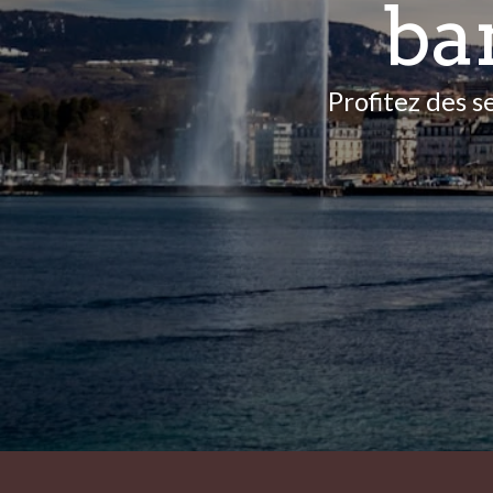
ba
Profitez des 